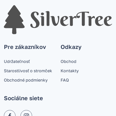
Pre zákazníkov
Odkazy
Udržateľnosť
Obchod
Starostlivosť o stromček
Kontakty
Obchodné podmienky
FAQ
Sociálne siete