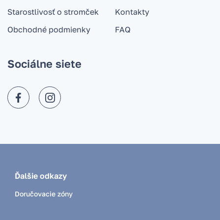
Starostlivosť o stromček
Kontakty
Obchodné podmienky
FAQ
Sociálne siete
Ďalšie odkazy
Doručovacie zóny