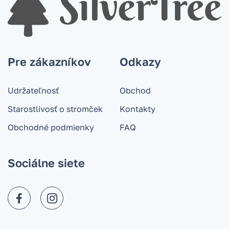
Pre zákazníkov
Odkazy
Udržateľnosť
Obchod
Starostlivosť o stromček
Kontakty
Obchodné podmienky
FAQ
Sociálne siete