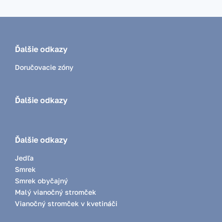
Ďalšie odkazy
Doručovacie zóny
Ďalšie odkazy
Ďalšie odkazy
Jedľa
Smrek
Smrek obyčajný
Malý vianočný stromček
Vianočný stromček v kvetináči