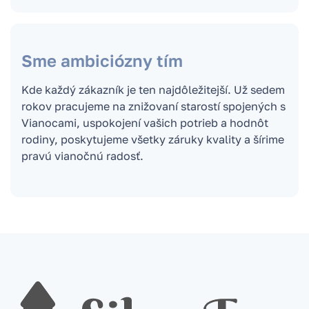
Sme ambiciózny tím
Kde každý zákazník je ten najdôležitejší. Už sedem
rokov pracujeme na znižovaní starostí spojených s
Vianocami, uspokojení vašich potrieb a hodnôt
rodiny, poskytujeme všetky záruky kvality a šírime
pravú vianočnú radosť.